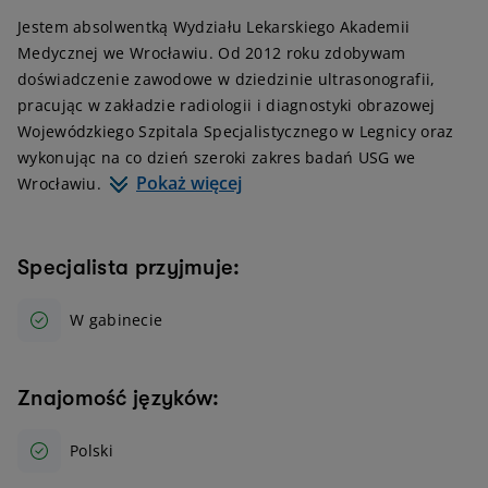
Jestem absolwentką Wydziału Lekarskiego Akademii
Medycznej we Wrocławiu. Od 2012 roku zdobywam
doświadczenie zawodowe w dziedzinie ultrasonografii,
pracując w zakładzie radiologii i diagnostyki obrazowej
Wojewódzkiego Szpitala Specjalistycznego w Legnicy oraz
wykonując na co dzień szeroki zakres badań USG we
Pokaż więcej
Wrocławiu.
Specjalista przyjmuje:
W gabinecie
Znajomość języków:
Polski