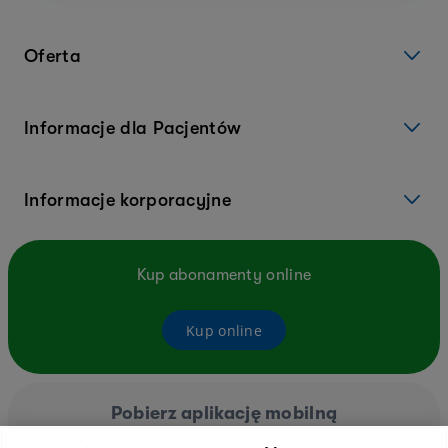
Oferta
Informacje dla Pacjentów
Informacje korporacyjne
Kup abonamenty online
Kup online
Pobierz aplikację mobilną