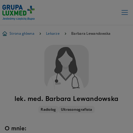
Strona główna
Lekarze
Barbara Lewandowska
lek. med. Barbara Lewandowska
Radiolog
Ultrasonografista
O mnie: