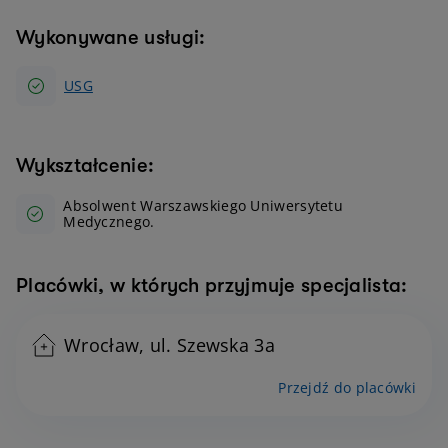
Wykonywane usługi:
USG
Wykształcenie:
Absolwent Warszawskiego Uniwersytetu
Medycznego.
Placówki, w których przyjmuje specjalista:
Wrocław, ul. Szewska 3a
Przejdź do placówki