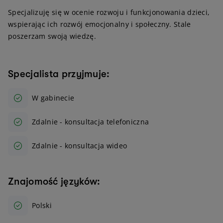
Specjalizuję się w ocenie rozwoju i funkcjonowania dzieci,
wspierając ich rozwój emocjonalny i społeczny. Stale
poszerzam swoją wiedzę.
Specjalista przyjmuje:
W gabinecie
Zdalnie - konsultacja telefoniczna
Zdalnie - konsultacja wideo
Znajomość języków:
Polski