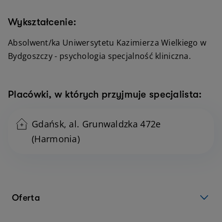
Wykształcenie:
Absolwent/ka Uniwersytetu Kazimierza Wielkiego w
Bydgoszczy - psychologia specjalność kliniczna.
Placówki, w których przyjmuje specjalista:
Gdańsk, al. Grunwaldzka 472e
(Harmonia)
Oferta