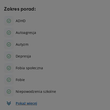
Zakres porad:
ADHD
Autoagresja
Autyzm
Depresja
Fobia społeczna
Fobie
Niepowodzenia szkolne
Pokaż więcej