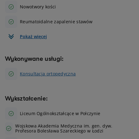
Nowotwory kości
Reumatoidalne zapalenie stawów
Pokaż więcej
Wykonywane usługi:
Konsultacja ortopedyczna
Wykształcenie:
Liceum Ogólnokształcące w Połczynie
Wojskowa Akademia Medyczna im. gen. dyw.
Profesora Bolesława Szareckiego w Łodzi