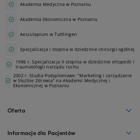
Akademia Medyczna w Poznaniu
Akademia Ekonomiczna w Poznaniu
Aesculapium w Tuttlingen
Specjalizacja I stopnia w dziedzinie chirurgii ogólnej
1986 r. Specjalizacja II stopnia w dziedzinie ortopedii i
traumatologii narządu ruchu
2002 r. Studia Podyplomowe: "Marketing i zarządzanie
w Służbie Zdrowia" na Akademii Medycznej i
Ekonomicznej w Poznaniu
Oferta
Informacje dla Pacjentów