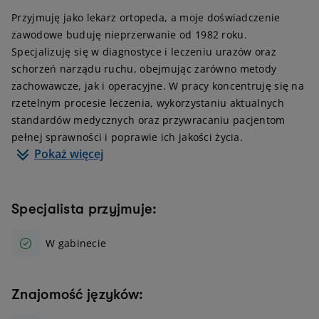
Przyjmuję jako lekarz ortopeda, a moje doświadczenie
zawodowe buduję nieprzerwanie od 1982 roku.
Specjalizuję się w diagnostyce i leczeniu urazów oraz
schorzeń narządu ruchu, obejmując zarówno metody
zachowawcze, jak i operacyjne. W pracy koncentruję się na
rzetelnym procesie leczenia, wykorzystaniu aktualnych
standardów medycznych oraz przywracaniu pacjentom
pełnej sprawności i poprawie ich jakości życia.
Pokaż więcej
Specjalista przyjmuje:
W gabinecie
Znajomość języków: