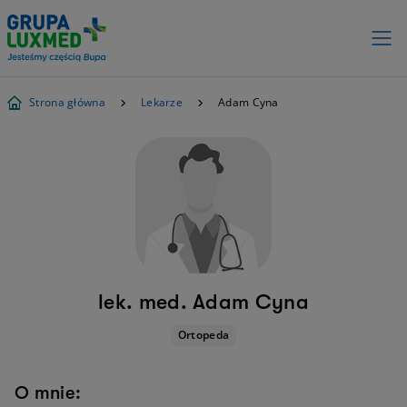
Strona główna
Lekarze
Adam Cyna
lek. med. Adam Cyna
Ortopeda
O mnie: