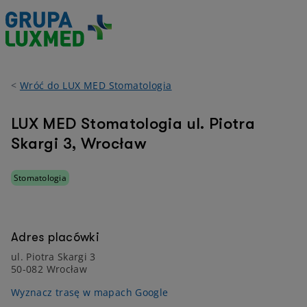
<
Wróć do LUX MED Stomatologia
LUX MED Stomatologia ul. Piotra
Skargi 3, Wrocław
Stomatologia
Adres placówki
ul. Piotra Skargi 3
50-082 Wrocław
Wyznacz trasę w mapach Google