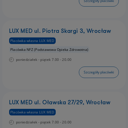
Szczegóły placówki
LUX MED ul. Piotra Skargi 3, Wrocław
Placówka własna LUX MED
Placówka NFZ (Podstawowa Opieka Zdrowotna)
poniedziałek - piątek 7.00 - 20.00
Szczegóły placówki
LUX MED ul. Oławska 27/29, Wrocław
Placówka własna LUX MED
poniedziałek - piątek 7.00 - 20.00