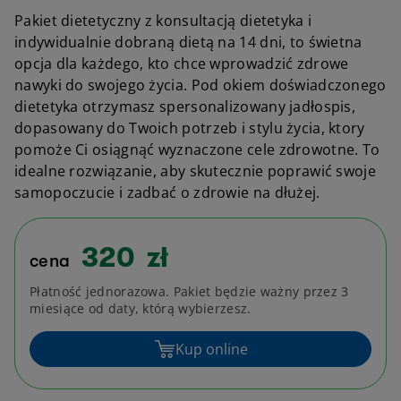
Pakiet dietetyczny z konsultacją dietetyka i
indywidualnie dobraną dietą na 14 dni, to świetna
opcja dla każdego, kto chce wprowadzić zdrowe
nawyki do swojego życia. Pod okiem doświadczonego
dietetyka otrzymasz spersonalizowany jadłospis,
dopasowany do Twoich potrzeb i stylu życia, ktory
pomoże Ci osiągnąć wyznaczone cele zdrowotne. To
idealne rozwiązanie, aby skutecznie poprawić swoje
samopoczucie i zadbać o zdrowie na dłużej.
320
zł
cena
Płatność jednorazowa. Pakiet będzie ważny przez 3
miesiące od daty, którą wybierzesz.
Kup online