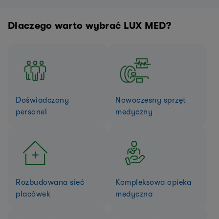
Dlaczego warto wybrać LUX MED?
Doświadczony
Nowoczesny sprzęt
personel
medyczny
Rozbudowana sieć
Kompleksowa opieka
placówek
medyczna