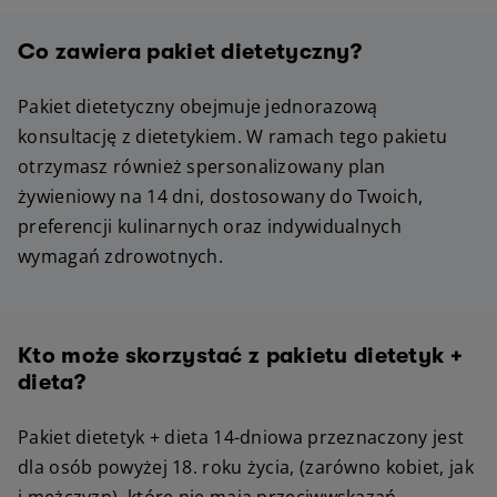
Co zawiera pakiet dietetyczny?
Pakiet dietetyczny obejmuje jednorazową
konsultację z dietetykiem. W ramach tego pakietu
otrzymasz również spersonalizowany plan
żywieniowy na 14 dni, dostosowany do Twoich,
preferencji kulinarnych oraz indywidualnych
wymagań zdrowotnych.
Kto może skorzystać z pakietu dietetyk +
dieta?
Pakiet dietetyk + dieta 14-dniowa przeznaczony jest
dla osób powyżej 18. roku życia, (zarówno kobiet, jak