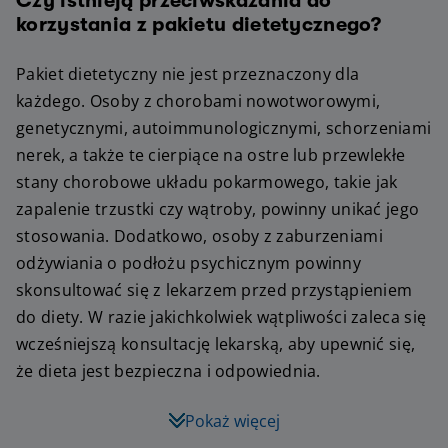
Czy istnieją przeciwskazania do
korzystania z pakietu dietetycznego?
Pakiet dietetyczny nie jest przeznaczony dla
każdego. Osoby z chorobami nowotworowymi,
genetycznymi, autoimmunologicznymi, schorzeniami
nerek, a także te cierpiące na ostre lub przewlekłe
stany chorobowe układu pokarmowego, takie jak
zapalenie trzustki czy wątroby, powinny unikać jego
stosowania. Dodatkowo, osoby z zaburzeniami
odżywiania o podłożu psychicznym powinny
skonsultować się z lekarzem przed przystąpieniem
do diety. W razie jakichkolwiek wątpliwości zaleca się
wcześniejszą konsultację lekarską, aby upewnić się,
że dieta jest bezpieczna i odpowiednia.
Pokaż więcej