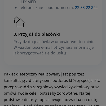
LUX MED
telefonicznie - pod numerem:
22 33 22 844
Przyjdź do placówki
Przyjdź do placówki w umówionym terminie.
W wiadomości e-mail otrzymasz informacje
jak przygotować się do usługi.
Pakiet dietetyczny realizowany jest poprzez
konsultację z dietetykiem, podczas której specjalista
przeprowadzi szczegółowy wywiad żywieniowy oraz
omówi Twoje cele i potrzeby zdrowotne. Na tej
podstawie dietetyk opracowuje indywidualną dietę