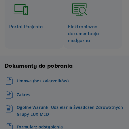
Portal Pacjenta
Elektroniczna
dokumentacja
medyczna
Dokumenty do pobrania
Umowa (bez załączników)
Zakres
Ogólne Warunki Udzielania Świadczeń Zdrowotnych
Grupy LUX MED
Formularz odstąpienia