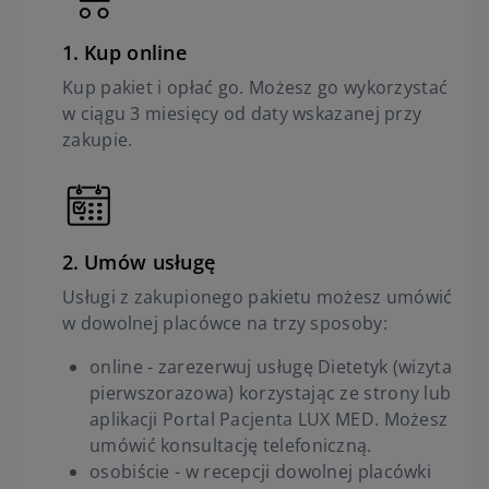
Kup online
Kup pakiet i opłać go. Możesz go wykorzystać
w ciągu 3 miesięcy od daty wskazanej przy
zakupie.
Umów usługę
Usługi z zakupionego pakietu możesz umówić
w dowolnej placówce na trzy sposoby:
online - zarezerwuj usługę Dietetyk (wizyta
pierwszorazowa) korzystając ze strony lub
aplikacji Portal Pacjenta LUX MED. Możesz
umówić konsultację telefoniczną.
osobiście - w recepcji dowolnej placówki