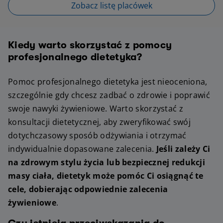
Zobacz listę placówek
Kiedy warto skorzystać z pomocy
profesjonalnego dietetyka?
Pomoc profesjonalnego dietetyka jest nieoceniona,
szczególnie gdy chcesz zadbać o zdrowie i poprawić
swoje nawyki żywieniowe. Warto skorzystać z
konsultacji dietetycznej, aby zweryfikować swój
dotychczasowy sposób odżywiania i otrzymać
indywidualnie dopasowane zalecenia.
Jeśli zależy Ci
na zdrowym stylu życia lub bezpiecznej redukcji
masy ciała, dietetyk może pomóc Ci osiągnąć te
cele, dobierając odpowiednie zalecenia
żywieniowe
.