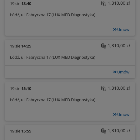
1,310,00 zł
19 sie
13:40
Łódź, ul. Fabryczna 17 (LUX MED Diagnostyka)
Umów
1,310,00 zł
19 sie
14:25
Łódź, ul. Fabryczna 17 (LUX MED Diagnostyka)
Umów
1,310,00 zł
19 sie
15:10
Łódź, ul. Fabryczna 17 (LUX MED Diagnostyka)
Umów
1,310,00 zł
19 sie
15:55