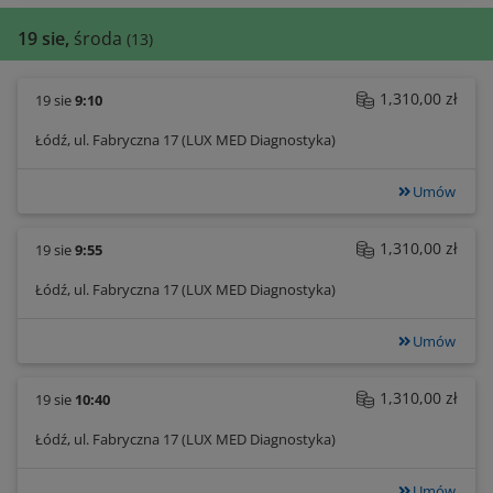
19 sie,
środa
(13)
1,310,00 zł
19 sie
9:10
Łódź, ul. Fabryczna 17 (LUX MED Diagnostyka)
Umów
1,310,00 zł
19 sie
9:55
Łódź, ul. Fabryczna 17 (LUX MED Diagnostyka)
Umów
1,310,00 zł
19 sie
10:40
Łódź, ul. Fabryczna 17 (LUX MED Diagnostyka)
Umów