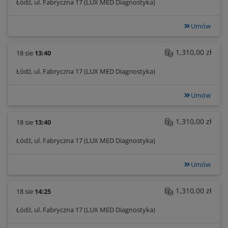
Łódź, ul. Fabryczna 17 (LUX MED Diagnostyka)
Umów
1,310,00 zł
18 sie
13:40
Łódź, ul. Fabryczna 17 (LUX MED Diagnostyka)
Umów
1,310,00 zł
18 sie
13:40
Łódź, ul. Fabryczna 17 (LUX MED Diagnostyka)
Umów
1,310,00 zł
18 sie
14:25
Łódź, ul. Fabryczna 17 (LUX MED Diagnostyka)