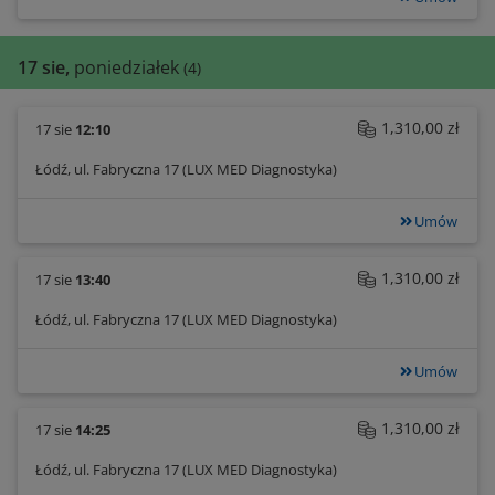
17 sie,
poniedziałek
(4)
1,310,00 zł
17 sie
12:10
Łódź, ul. Fabryczna 17 (LUX MED Diagnostyka)
Umów
1,310,00 zł
17 sie
13:40
Łódź, ul. Fabryczna 17 (LUX MED Diagnostyka)
Umów
1,310,00 zł
17 sie
14:25
Łódź, ul. Fabryczna 17 (LUX MED Diagnostyka)