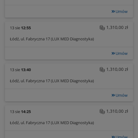
Umów
1,310,00 zł
13 sie
12:55
Łódź, ul. Fabryczna 17 (LUX MED Diagnostyka)
Umów
1,310,00 zł
13 sie
13:40
Łódź, ul. Fabryczna 17 (LUX MED Diagnostyka)
Umów
1,310,00 zł
13 sie
14:25
Łódź, ul. Fabryczna 17 (LUX MED Diagnostyka)
Umów