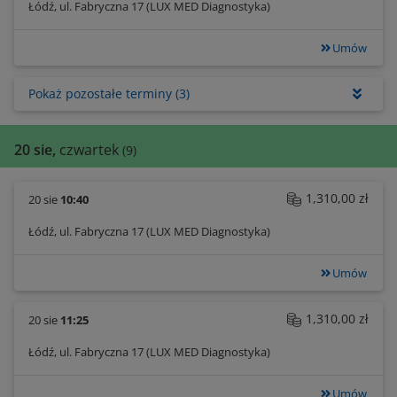
Łódź, ul. Fabryczna 17 (LUX MED Diagnostyka)
Umów
Pokaż pozostałe terminy
(3)
20 sie,
czwartek
(9)
1,310,00 zł
20 sie
10:40
Łódź, ul. Fabryczna 17 (LUX MED Diagnostyka)
Umów
1,310,00 zł
20 sie
11:25
Łódź, ul. Fabryczna 17 (LUX MED Diagnostyka)
Umów