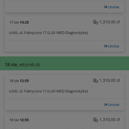
Umów
1,310,00 zł
17 sie
14:25
Łódź, ul. Fabryczna 17 (LUX MED Diagnostyka)
Umów
18 sie,
wtorek
(8)
1,310,00 zł
18 sie
12:55
Łódź, ul. Fabryczna 17 (LUX MED Diagnostyka)
Umów
1,310,00 zł
18 sie
12:55