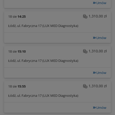
Umów
1,310,00 zł
18 sie
14:25
Łódź, ul. Fabryczna 17 (LUX MED Diagnostyka)
Umów
1,310,00 zł
18 sie
15:10
Łódź, ul. Fabryczna 17 (LUX MED Diagnostyka)
Umów
1,310,00 zł
18 sie
15:55
Łódź, ul. Fabryczna 17 (LUX MED Diagnostyka)
Umów