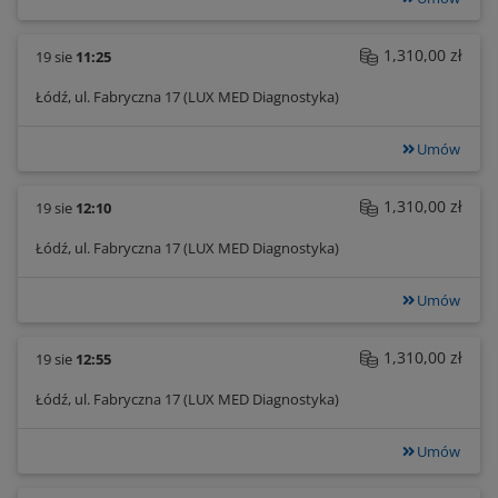
1,310,00 zł
19 sie
11:25
Łódź, ul. Fabryczna 17 (LUX MED Diagnostyka)
Umów
1,310,00 zł
19 sie
12:10
Łódź, ul. Fabryczna 17 (LUX MED Diagnostyka)
Umów
1,310,00 zł
19 sie
12:55
Łódź, ul. Fabryczna 17 (LUX MED Diagnostyka)
Umów