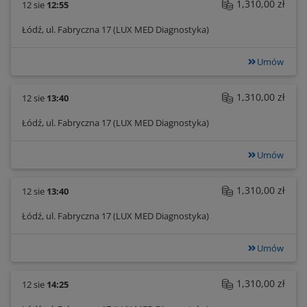
1,310,00 zł
12 sie
12:55
Łódź, ul. Fabryczna 17 (LUX MED Diagnostyka)
Umów
1,310,00 zł
12 sie
13:40
Łódź, ul. Fabryczna 17 (LUX MED Diagnostyka)
Umów
1,310,00 zł
12 sie
13:40
Łódź, ul. Fabryczna 17 (LUX MED Diagnostyka)
Umów
1,310,00 zł
12 sie
14:25