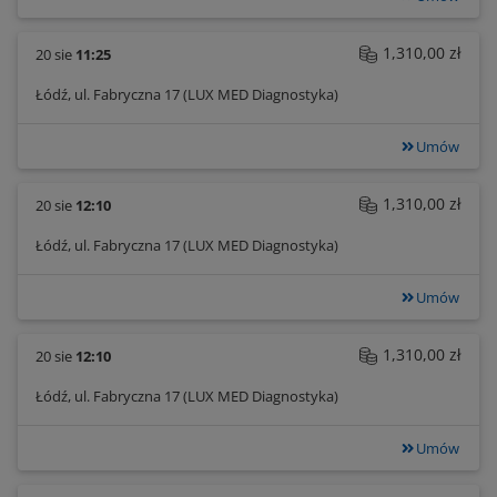
1,310,00 zł
20 sie
11:25
Łódź, ul. Fabryczna 17 (LUX MED Diagnostyka)
Umów
1,310,00 zł
20 sie
12:10
Łódź, ul. Fabryczna 17 (LUX MED Diagnostyka)
Umów
1,310,00 zł
20 sie
12:10
Łódź, ul. Fabryczna 17 (LUX MED Diagnostyka)
Umów