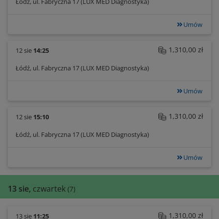
Łódź, ul. Fabryczna 17 (LUX MED Diagnostyka)
Umów
1,310,00 zł
12 sie
14:25
Łódź, ul. Fabryczna 17 (LUX MED Diagnostyka)
Umów
1,310,00 zł
12 sie
15:10
Łódź, ul. Fabryczna 17 (LUX MED Diagnostyka)
Umów
13 sie,
czwartek
(7)
1,310,00 zł
13 sie
11:25