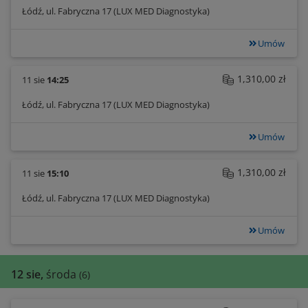
Łódź, ul. Fabryczna 17 (LUX MED Diagnostyka)
Umów
1,310,00 zł
11 sie
14:25
Łódź, ul. Fabryczna 17 (LUX MED Diagnostyka)
Umów
1,310,00 zł
11 sie
15:10
Łódź, ul. Fabryczna 17 (LUX MED Diagnostyka)
Umów
12 sie,
środa
(6)