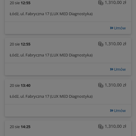
1,310,00 zł
20 sie
12:55
Łódź, ul. Fabryczna 17 (LUX MED Diagnostyka)
Umów
1,310,00 zł
20 sie
12:55
Łódź, ul. Fabryczna 17 (LUX MED Diagnostyka)
Umów
1,310,00 zł
20 sie
13:40
Łódź, ul. Fabryczna 17 (LUX MED Diagnostyka)
Umów
1,310,00 zł
20 sie
14:25