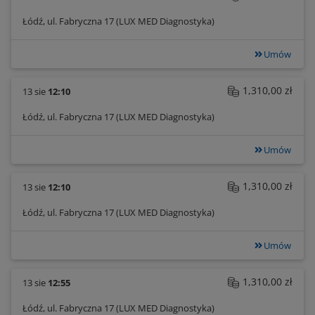
Łódź, ul. Fabryczna 17 (LUX MED Diagnostyka)
Umów
1,310,00 zł
13 sie
12:10
Łódź, ul. Fabryczna 17 (LUX MED Diagnostyka)
Umów
1,310,00 zł
13 sie
12:10
Łódź, ul. Fabryczna 17 (LUX MED Diagnostyka)
Umów
1,310,00 zł
13 sie
12:55
Łódź, ul. Fabryczna 17 (LUX MED Diagnostyka)