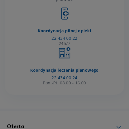
Koordynacja pilnej opieki
22 434 00 22
24h/7
Koordynacja leczenia planowego
22 434 00 24
Pon.-Pt. 08.00 - 16.00
Oferta