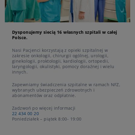
Dysponujemy siecią 16 własnych szpitali w całej
Polsce.
Nasi Pacjenci korzystają z opieki szpitalnej w
zakresie onkologii, chirurgii ogólnej, urologii,
ginekologii, proktologii, kardiologii, ortopedii,
laryngologii, okulistyki, pomocy doraźnej i wielu
innych.
Zapewniamy świadczenia szpitalne w ramach NFZ,
wybranych ubezpieczeń zdrowotnych i
abonamentów oraz odpłatnie.
Zadzwoń po więcej informacji
22 434 00 20
Poniedziałek – piątek 8:00- 19:00