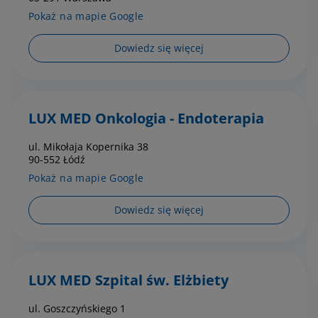
Pokaż na mapie Google
Dowiedz się więcej
LUX MED Onkologia - Endoterapia
ul. Mikołaja Kopernika 38
90-552 Łódź
Pokaż na mapie Google
Dowiedz się więcej
LUX MED Szpital św. Elżbiety
ul. Goszczyńskiego 1