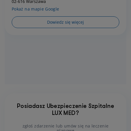
02-616 Warszawa
Pokaż na mapie Google
Dowiedz się więcej
Posiadasz Ubezpieczenie Szpitalne
LUX MED?
zgłoś zdarzenie lub umów się na leczenie
planowe